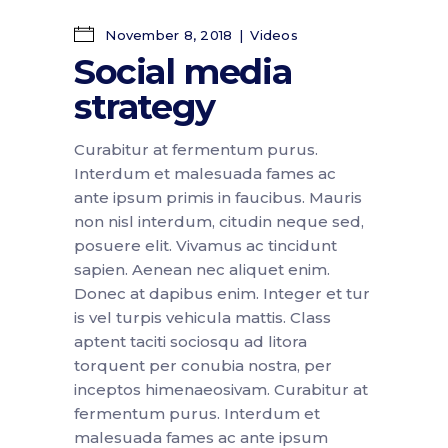
November 8, 2018
Videos
Social media
strategy
Curabitur at fermentum purus.
Interdum et malesuada fames ac
ante ipsum primis in faucibus. Mauris
non nisl interdum, citudin neque sed,
posuere elit. Vivamus ac tincidunt
sapien. Aenean nec aliquet enim.
Donec at dapibus enim. Integer et tur
is vel turpis vehicula mattis. Class
aptent taciti sociosqu ad litora
torquent per conubia nostra, per
inceptos himenaeosivam. Curabitur at
fermentum purus. Interdum et
malesuada fames ac ante ipsum