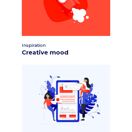
Inspiration
Creative mood