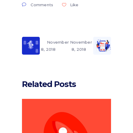
Comments
Like
November
November
8, 2018
8, 2018
Related Posts