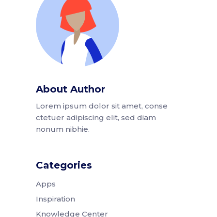
About Author
Lorem ipsum dolor sit amet, conse
ctetuer adipiscing elit, sed diam
nonum nibhie.
Categories
Apps
Inspiration
Knowledge Center