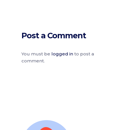
Post a Comment
You must be
logged in
to post a
comment.