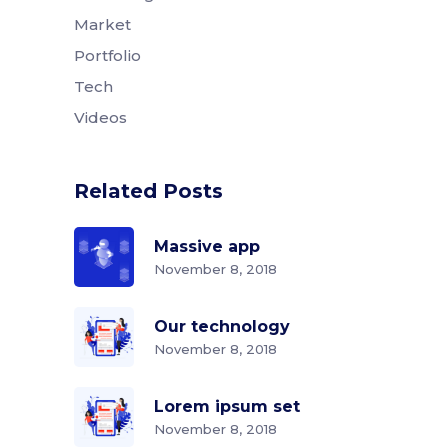
Market
Portfolio
Tech
Videos
Related Posts
Massive app
November 8, 2018
Our technology
November 8, 2018
Lorem ipsum set
November 8, 2018