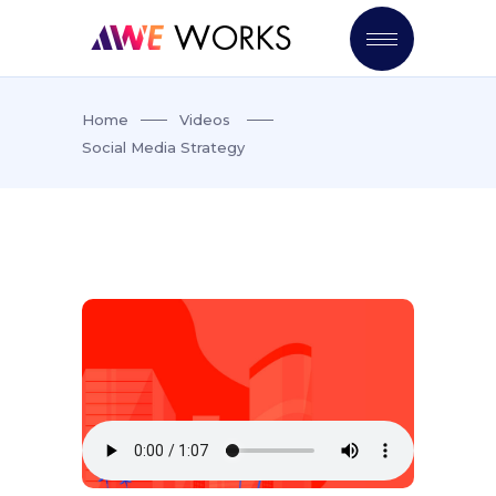
Home
Videos
Social Media Strategy