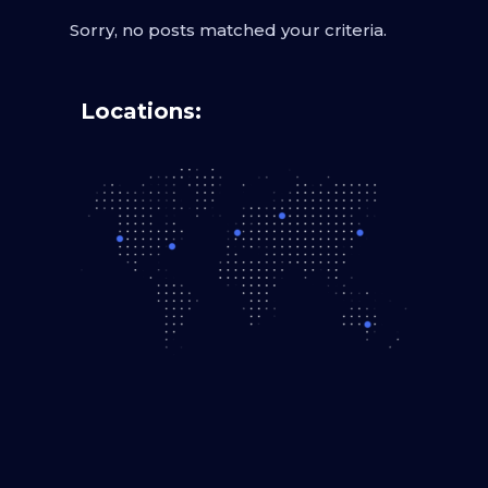
Sorry, no posts matched your criteria.
Locations: