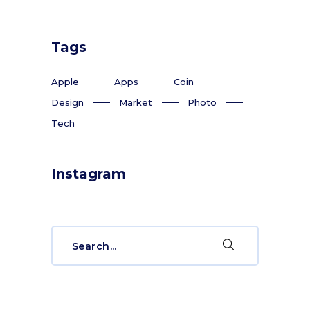
Tags
Apple
Apps
Coin
Design
Market
Photo
Tech
Instagram
Search
for: